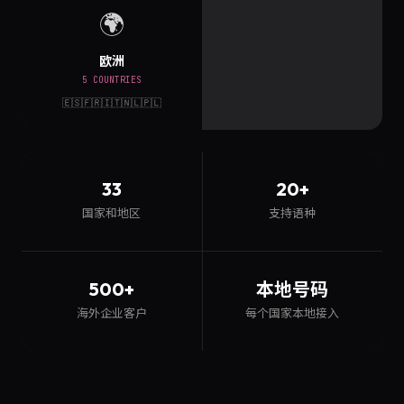
🌍
欧洲
5 COUNTRIES
🇪🇸🇫🇷🇮🇹🇳🇱🇵🇱
33
20+
国家和地区
支持语种
500+
本地号码
海外企业客户
每个国家本地接入