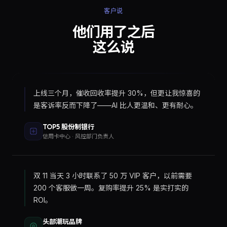
客户说
他们用了之后
这么说
上线三个月，催收回收率提升 30%，但更让我惊喜的
是客诉率反而下降了——AI 比人更温和、更有耐心。
TOP5 股份制银行
信用卡中心 · 风控部门负责人
双 11 当天 3 小时联系了 50 万 VIP 客户，以前需要
200 个客服做一周。复购率提升 25% 是实打实的
ROI。
头部潮玩品牌