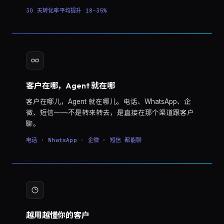
30 天转化率平均提升 18–35%
客户在哪，Agent 就在哪
客户在哪儿，Agent 就在哪儿。电话、WhatsApp、企
微、短信——不是转来转去，是直接在那个渠道跟客户
聊。
电话 · WhatsApp · 企微 · 短信 都能聊
越用越懂你的客户