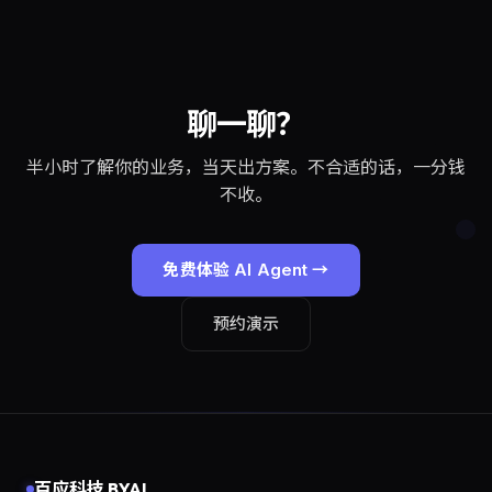
聊一聊？
半小时了解你的业务，当天出方案。不合适的话，一分钱
不收。
免费体验 AI Agent →
预约演示
百应科技 BYAI