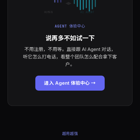
HUMAN
AI AGENT
AGENT 体验中心
说再多不如试一下
不用注册，不用等。直接跟 AI Agent 对话，
听它怎么打电话，看整个团队怎么配合拿下客
户。
进入 Agent 体验中心 →
越用越强