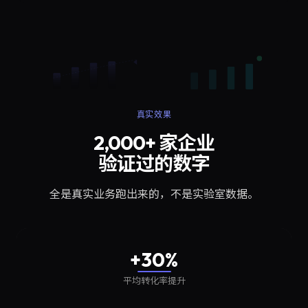
真实效果
2,000+ 家企业
验证过的数字
全是真实业务跑出来的，不是实验室数据。
+30%
平均转化率提升