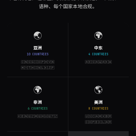
语种、每个国家本地合规。
🌏
🌍
亚洲
中东
10 COUNTRIES
4 COUNTRIES
🇨🇳🇸🇬🇮🇩🇵🇭🇻🇳
🇦🇪🇸🇦🇶🇦🇰🇼
🇲🇾🇹🇭🇮🇳🇱🇰🇯🇵
🌍
🌎
非洲
美洲
6 COUNTRIES
8 COUNTRIES
🇰🇪🇳🇬🇿🇲🇬🇭🇺🇬🇹🇿
🇺🇸🇨🇦🇲🇽🇧🇷
🇨🇴🇵🇪🇨🇱🇦🇷