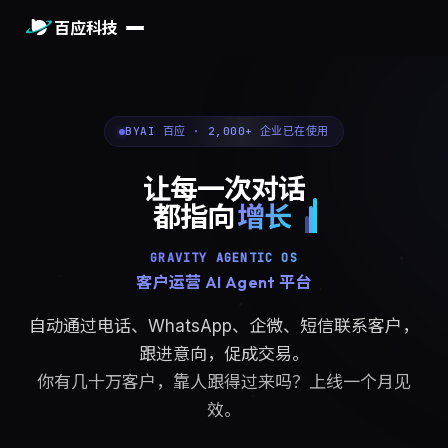
百应科技
BYAI 百应 · 2,000+ 企业已在使用
让每一次对话
都指向
增长
GRAVITY AGENTIC OS
客户运营 AI Agent 平台
自动通过电话、WhatsApp、企微、短信联系客户，
跟进意向，促成交易。
你有几十万客户，靠人跟得过来吗？上线一个月见
效。