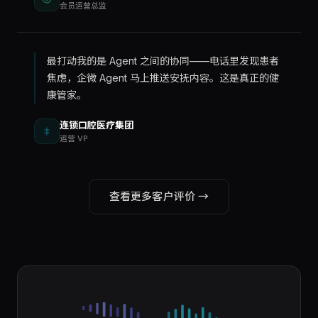
会员运营总监
最打动我的是 Agent 之间的协同——电话里发现患者
焦虑，企微 Agent 马上推送安抚内容。这是真正的健
康管家。
连锁口腔医疗集团
运营 VP
查看更多客户评价 →