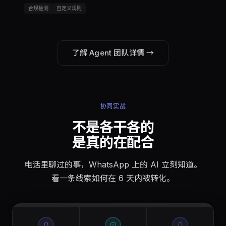
合规检测
自定义规则
了解 Agent 团队详情 →
协同实战
不是各干各的
是真的在配合
电话里聊过的事，WhatsApp 上的 AI 立刻知道。
看一条线索如何在 6 天内被转化。