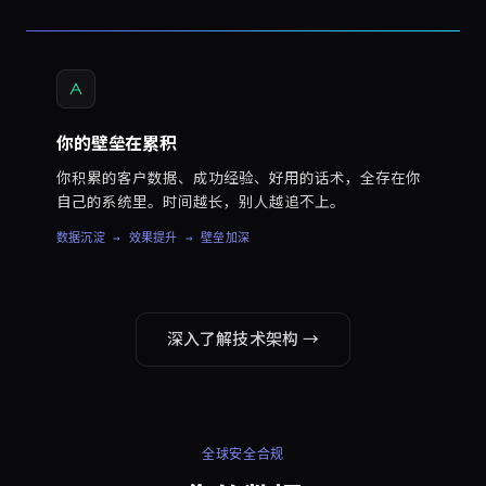
你的壁垒在累积
你积累的客户数据、成功经验、好用的话术，全存在你
自己的系统里。时间越长，别人越追不上。
数据沉淀 → 效果提升 → 壁垒加深
深入了解技术架构 →
全球安全合规