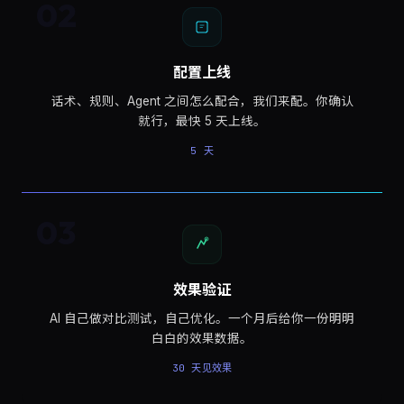
02
配置上线
话术、规则、Agent 之间怎么配合，我们来配。你确认
就行，最快 5 天上线。
5 天
03
效果验证
AI 自己做对比测试，自己优化。一个月后给你一份明明
白白的效果数据。
30 天见效果