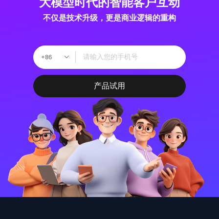
大模型时代的
智能客户互动
不仅是技术升级，更是商业逻辑的重构
+86
产品试用