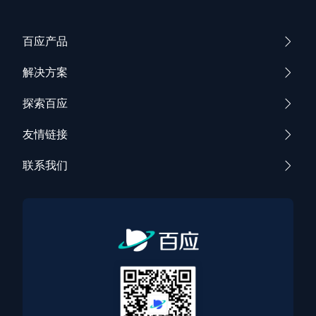
百应产品
解决方案
探索百应
友情链接
联系我们