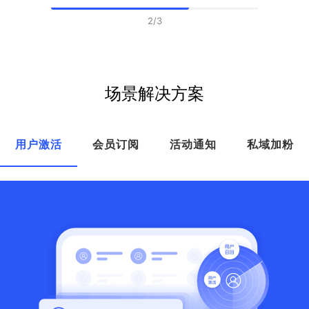
2
/
3
场景解决方案
用户激活
会员订阅
活动通知
私域加粉