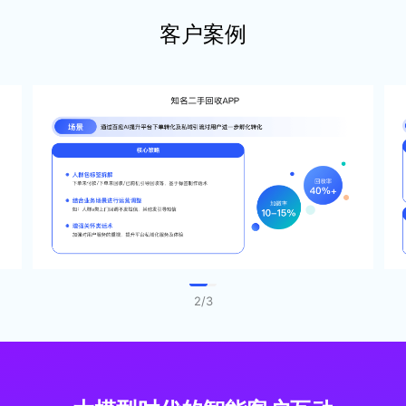
客户案例
2
/
3