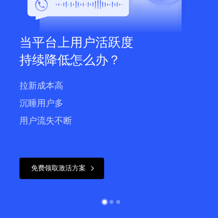
当平台上用户活跃度

持续降低怎么办？
拉新成本高

沉睡用户多

用户流失不断
免费领取激活方案