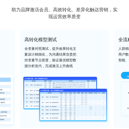
助力品牌激活会员、高效转化、差异化触达营销，实
现运营效率质变
高转化模型测试
全流
全变量对照测试，提升效果转化文
人群精
案设计精细化，为沟通结果负责把
用户数
控变量节点密度，验证最优模型数
智能、
据分析迭代，完成激活上升曲线