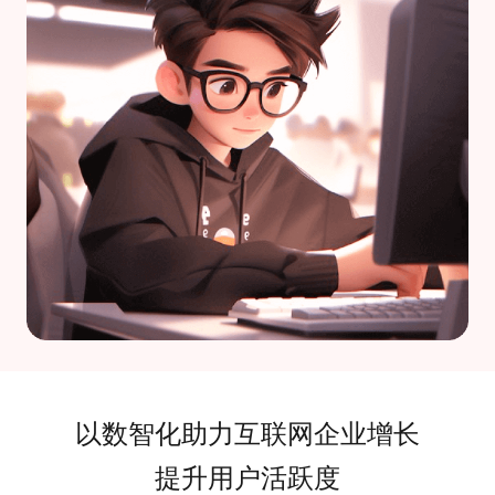
以数智化助力互联网企业增长
提升用户活跃度